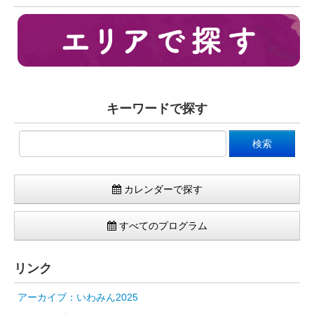
キーワードで探す
カレンダーで探す
すべてのプログラム
リンク
アーカイブ：いわみん2025