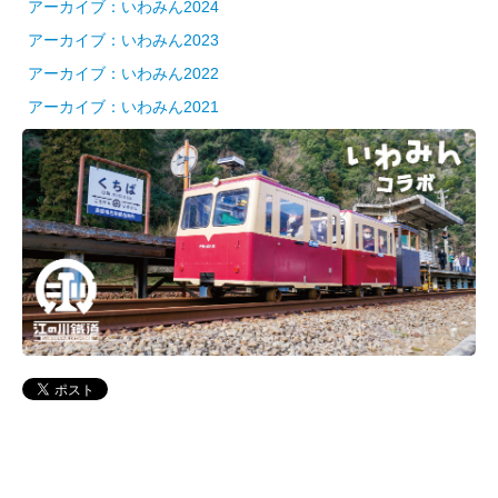
アーカイブ：いわみん2024
アーカイブ：いわみん2023
アーカイブ：いわみん2022
アーカイブ：いわみん2021