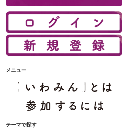
メニュー
テーマで探す