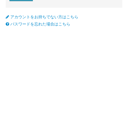
アカウントをお持ちでない方はこちら
パスワードを忘れた場合はこちら