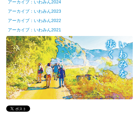
アーカイブ：いわみん2024
アーカイブ：いわみん2023
アーカイブ：いわみん2022
アーカイブ：いわみん2021