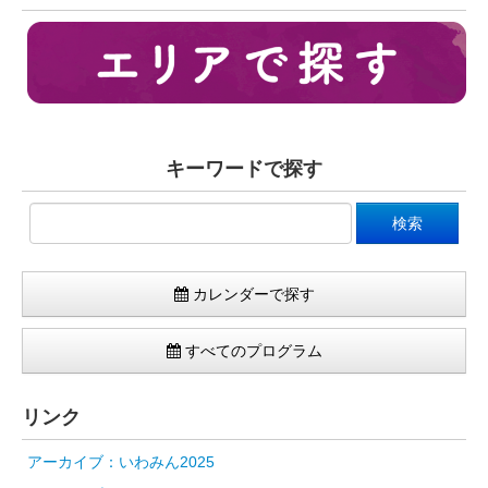
キーワードで探す
カレンダーで探す
すべてのプログラム
リンク
アーカイブ：いわみん2025