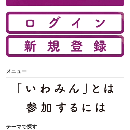
メニュー
テーマで探す