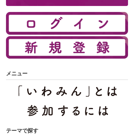
メニュー
テーマで探す