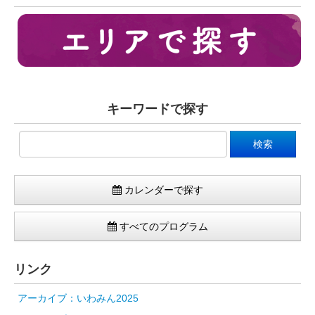
キーワードで探す
カレンダーで探す
すべてのプログラム
リンク
アーカイブ：いわみん2025