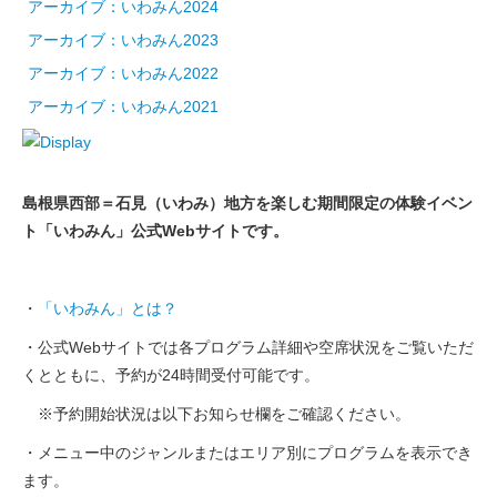
アーカイブ：いわみん2024
アーカイブ：いわみん2023
アーカイブ：いわみん2022
アーカイブ：いわみん2021
島根県西部＝石見（いわみ）地方を楽しむ期間限定の体験イベン
ト「いわみん」公式Webサイトです。
・
「いわみん」とは？
・公式Webサイトでは各プログラム詳細や空席状況をご覧いただ
くとともに、予約が24時間受付可能です。
※予約開始状況は以下お知らせ欄をご確認ください。
・メニュー中のジャンルまたはエリア別にプログラムを表示でき
ます。