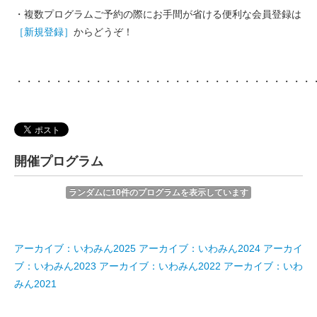
・複数プログラムご予約の際にお手間が省ける便利な会員登録は
［新規登録］
からどうぞ！
・・・・・・・・・・・・・・・・・・・・・・・・・・・・・・
開催プログラム
ランダムに10件のプログラムを表示しています
アーカイブ：いわみん2025
アーカイブ：いわみん2024
アーカイ
ブ：いわみん2023
アーカイブ：いわみん2022
アーカイブ：いわ
みん2021